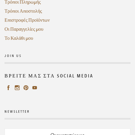
Τρόποι Πληρωμής
Τρόποι Αποστολής
Επιστροφές Προϊόντων
Οι Παραγγελίες μου
Το Καλάθι μου
JOIN US
ΒΡΕΙΤΕ ΜΑΣ ΣΤΑ SOCIAL MEDIA
NEWSLETTER