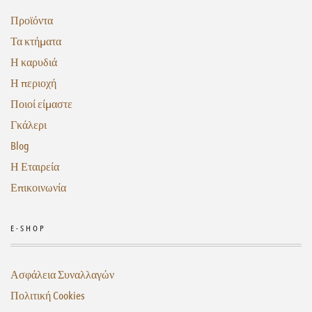
Προϊόντα
Τα κτήματα
Η καρυδιά
Η περιοχή
Ποιοί είμαστε
Γκάλερι
Blog
Η Εταιρεία
Επικοινωνία
E-SHOP
Ασφάλεια Συναλλαγών
Πολιτική Cookies