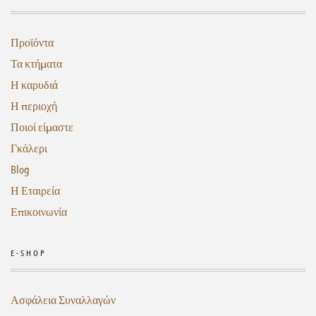
Προϊόντα
Τα κτήματα
Η καρυδιά
Η περιοχή
Ποιοί είμαστε
Γκάλερι
Blog
Η Εταιρεία
Επικοινωνία
E-SHOP
Ασφάλεια Συναλλαγών