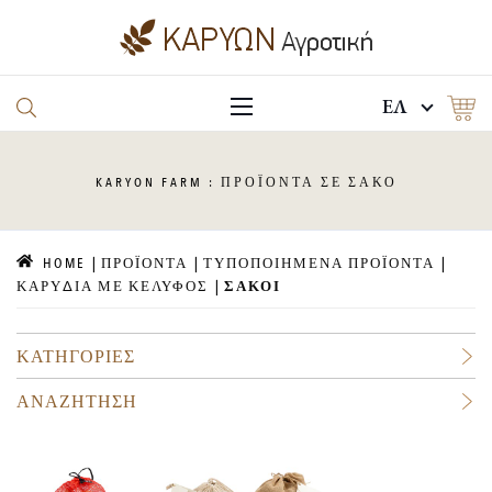
EΛ
KARYON
FARM : ΠΡΟΪΟΝΤΑ ΣΕ ΣΑΚΟ
HOME
ΠΡΟΪΟΝΤΑ
ΤΥΠΟΠΟΙΗΜΕΝΑ ΠΡΟΪΟΝΤΑ
ΚΑΡΥΔΙΑ ΜΕ ΚΕΛΥΦΟΣ
ΣΑΚΟΙ
ΚΑΤΗΓΟΡΙΕΣ
ΑΝΑΖΗΤΗΣΗ