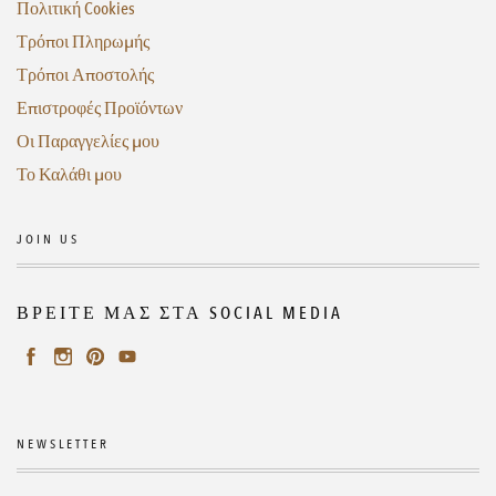
Πολιτική Cookies
Τρόποι Πληρωμής
Τρόποι Αποστολής
Επιστροφές Προϊόντων
Οι Παραγγελίες μου
Το Καλάθι μου
JOIN US
ΒΡΕΙΤΕ ΜΑΣ ΣΤΑ SOCIAL MEDIA
NEWSLETTER